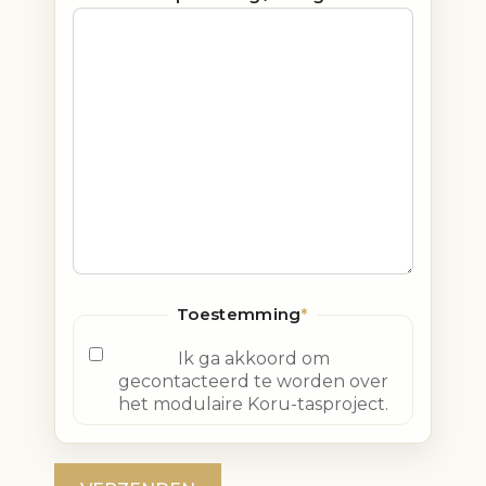
Toestemming
*
Ik ga akkoord om
gecontacteerd te worden over
het modulaire Koru-tasproject.