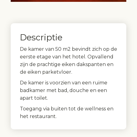
Descriptie
De kamer van 50 m2 bevindt zich op de
eerste etage van het hotel. Opvallend
zijn de prachtige eiken dakspanten en
de eiken parketvloer.
De kamer is voorzien van een ruime
badkamer met bad, douche en een
apart toilet.
Toegang via buiten tot de wellness en
het restaurant.