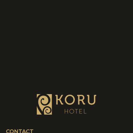
CONTACT