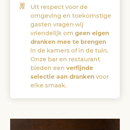
Uit respect voor de
omgeving en toekomstige
gasten vragen wij
vriendelijk om
geen eigen
dranken mee te brengen
in de kamers of in de tuin.
Onze bar en restaurant
bieden een
verfijnde
selectie aan dranken
voor
elke smaak.