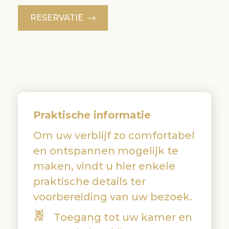
RESERVATIE
Praktische informatie
Om uw verblijf zo comfortabel
en ontspannen mogelijk te
maken, vindt u hier enkele
praktische details ter
voorbereiding van uw bezoek.
Toegang tot uw kamer en