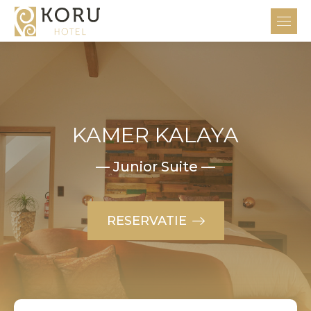
KAMER KALAYA
— Junior Suite —
RESERVATIE