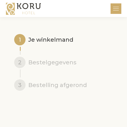
1
Je winkelmand
2
Bestelgegevens
3
Bestelling afgerond