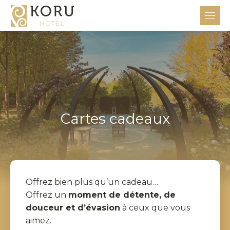
Cartes cadeaux
Offrez bien plus qu’un cadeau…
Offrez un
moment de détente, de
douceur et d’évasion
à ceux que vous
aimez.