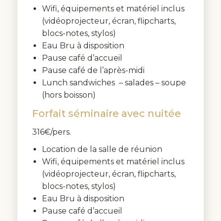
Wifi, équipements et matériel inclus
(vidéoprojecteur, écran, flipcharts,
blocs-notes, stylos)
Eau Bru à disposition
Pause café d’accueil
Pause café de l’après-midi
Lunch sandwiches – salades – soupe
(hors boisson)
Forfait séminaire avec nuitée
316€/pers.
Location de la salle de réunion
Wifi, équipements et matériel inclus
(vidéoprojecteur, écran, flipcharts,
blocs-notes, stylos)
Eau Bru à disposition
Pause café d’accueil