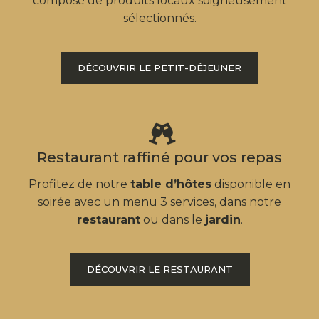
composé de produits locaux soigneusement
sélectionnés.
DÉCOUVRIR LE PETIT-DÉJEUNER
Restaurant raffiné pour vos repas
Profitez de notre
table d’hôtes
disponible en
soirée avec un menu 3 services, dans notre
restaurant
ou dans le
jardin
.
DÉCOUVRIR LE RESTAURANT