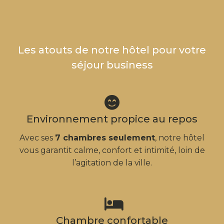
Les atouts de notre hôtel pour votre
séjour business
Environnement propice au repos
Avec ses
7 chambres seulement
, notre hôtel
vous garantit calme, confort et intimité, loin de
l’agitation de la ville.
Chambre confortable