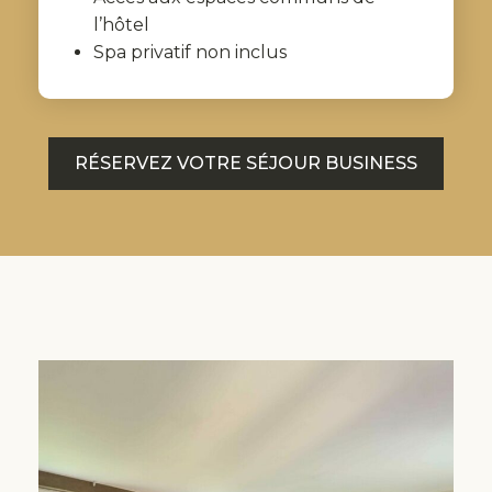
l’hôtel
Spa privatif non inclus
RÉSERVEZ VOTRE SÉJOUR BUSINESS