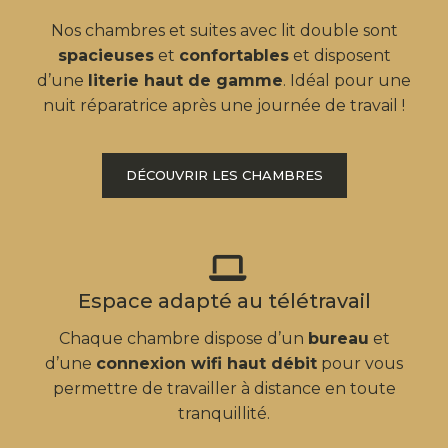
Nos chambres et suites avec lit double sont
spacieuses
et
confortables
et disposent
d’une
literie haut de gamme
. Idéal pour une
nuit réparatrice après une journée de travail !
DÉCOUVRIR LES CHAMBRES
Espace adapté au télétravail
Chaque chambre dispose d’un
bureau
et
d’une
connexion wifi haut débit
pour vous
permettre de travailler à distance en toute
tranquillité.