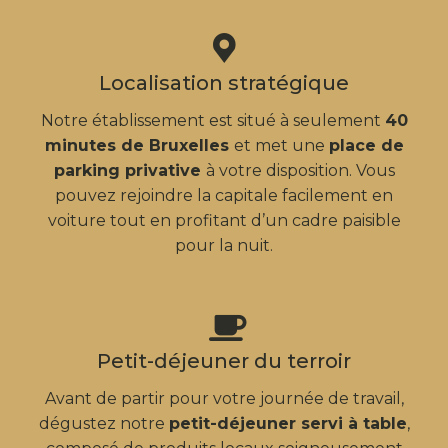
Localisation stratégique
Notre établissement est situé à seulement
40
minutes de Bruxelles
et met une
place de
parking privative
à votre disposition. Vous
pouvez rejoindre la capitale facilement en
voiture tout en profitant d’un cadre paisible
pour la nuit.
Petit-déjeuner du terroir
Avant de partir pour votre journée de travail,
dégustez notre
petit-déjeuner servi à table
,