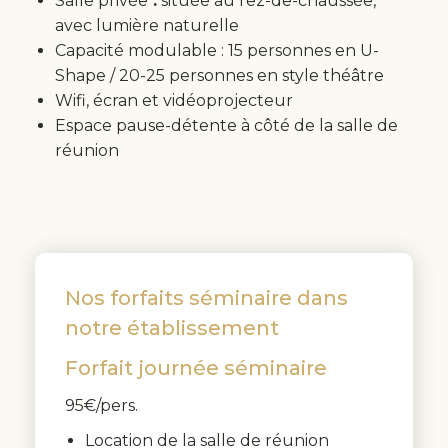
Salle privée
:
située au rez-de-chaussée,
avec lumière naturelle
Capacité modulable : 15 personnes en U-
Shape / 20-25 personnes en style théâtre
Wifi, écran et vidéoprojecteur
Espace pause-détente à côté de la salle de
réunion
Nos forfaits séminaire dans
notre établissement
Forfait journée séminaire
95€/pers.
Location de la salle de réunion