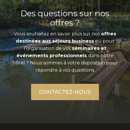
Des questions sur nos
offres ?
Vous souhaitez en savoir plus sur nos
offres
destinées aux séjours business
ou pour
l’organisation de vos
séminaires et
événements professionnels
dans notre
hôtel ? Nous sommes à votre disposition pour
répondre à vos questions.
CONTACTEZ-NOUS