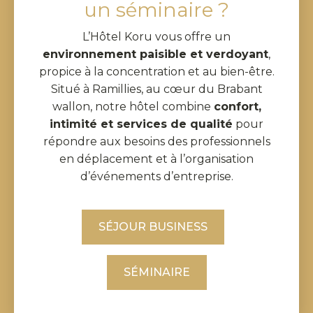
un séminaire ?
L’Hôtel Koru vous offre un
environnement paisible et verdoyant
,
propice à la concentration et au bien-être.
Situé à Ramillies, au cœur du Brabant
wallon, notre hôtel combine
confort,
intimité et services de qualité
pour
répondre aux besoins des professionnels
en déplacement et à l’organisation
d’événements d’entreprise.
SÉJOUR BUSINESS
SÉMINAIRE