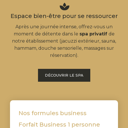
Espace bien-être pour se ressourcer
Après une journée intense, offrez-vous un
moment de détente dans le
spa privatif
de
notre établissement (jacuzzi extérieur, sauna,
hammam, douche sensorielle, massages sur
réservation).
DÉCOUVRIR LE SPA
Nos formules business
Forfait Business 1 personne