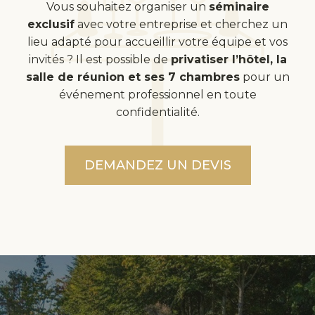
Vous souhaitez organiser un
séminaire
exclusif
avec votre entreprise et cherchez un
lieu adapté pour accueillir votre équipe et vos
invités ? Il est possible de
privatiser l’hôtel, la
salle de réunion et ses 7 chambres
pour un
événement professionnel en toute
confidentialité.
DEMANDEZ UN DEVIS