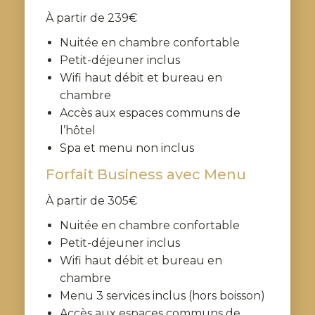
À partir de 239€
Nuitée en chambre confortable
Petit-déjeuner inclus
Wifi haut débit et bureau en
chambre
Accès aux espaces communs de
l’hôtel
Spa et menu non inclus
Forfait Business avec Menu
À partir de 305€
Nuitée en chambre confortable
Petit-déjeuner inclus
Wifi haut débit et bureau en
chambre
Menu 3 services inclus (hors boisson)
Accès aux espaces communs de