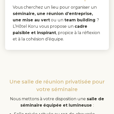
Vous cherchez un lieu pour organiser un
séminaire, une réunion d’entreprise,
une mise au vert
ou un
team building
?
L’Hôtel Koru vous propose un
cadre
paisible et inspirant
, propice à la réflexion
et à la cohésion d’équipe.
Une salle de réunion privatisée pour
votre séminaire
Nous mettons à votre disposition une
salle de
séminaire
équipée et lumineuse
: