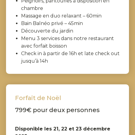
Peignoirs, pantoufles à disposition en
chambre
Massage en duo relaxant – 60min
Bain Balnéo privé – 45min
Découverte du jardin
Menu 3 services dans notre restaurant
avec forfait boisson
Check in à partir de 16h et late check out
jusqu’à 14h
Forfait de Noël
799€ pour deux personnes
Disponible les 21, 22 et 23 décembre