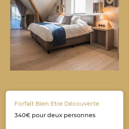
Forfait Bien Etre Découverte
340€ pour deux personnes