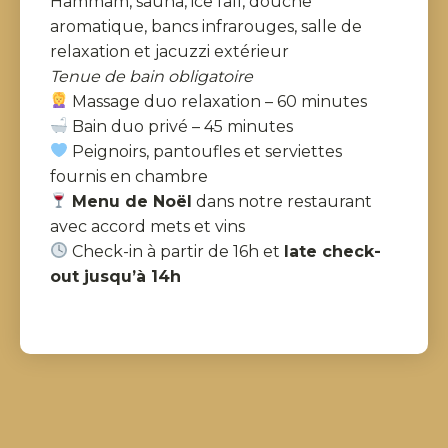
Hammam, sauna, ice fall, douche
aromatique, bancs infrarouges, salle de
relaxation et jacuzzi extérieur
Tenue de bain obligatoire
Massage duo relaxation – 60 minutes
Bain duo privé – 45 minutes
Peignoirs, pantoufles et serviettes
fournis en chambre
Menu de Noël
dans notre restaurant
avec accord mets et vins
Check-in à partir de 16h et
late check-
out jusqu’à 14h