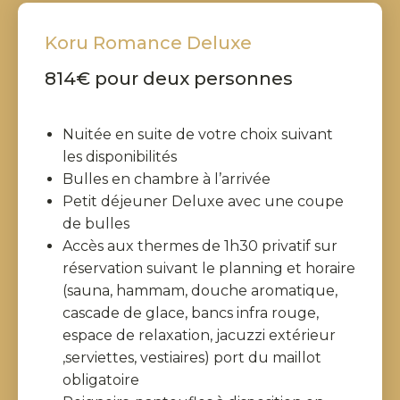
Koru Romance Deluxe
814€ pour deux personnes
Nuitée en suite de votre choix suivant
les disponibilités
Bulles en chambre à l’arrivée
Petit déjeuner Deluxe avec une coupe
de bulles
Accès aux thermes de 1h30 privatif sur
réservation suivant le planning et horaire
(sauna, hammam, douche aromatique,
cascade de glace, bancs infra rouge,
espace de relaxation, jacuzzi extérieur
,serviettes, vestiaires) port du maillot
obligatoire