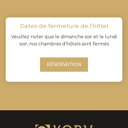
Dates de fermeture de l’hôtel
Veuillez noter que le dimanche soir et le lundi
soir, nos chambres d’hôtels sont fermés
RÉSERVATION