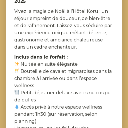
2025
Vivez la magie de Noël à l’Hôtel Koru : un
séjour empreint de douceur, de bien-être
et de raffinement. Laissez-vous séduire par
une expérience unique mêlant détente,
gastronomie et ambiance chaleureuse
dans un cadre enchanteur.
Inclus dans le forfait :
Nuitée en suite élégante
Bouteille de cava et mignardises dans la
chambre à l’arrivée ou dans l’espace
wellness
Petit-déjeuner deluxe avec une coupe
de bulles
Accès privé à notre espace wellness
pendant 1h30 (sur réservation, selon
planning)