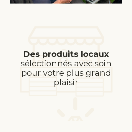
Des produits locaux
sélectionnés avec soin
pour votre plus grand
plaisir