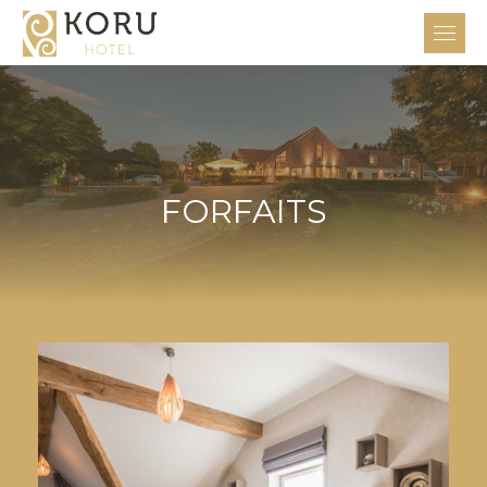
FORFAITS