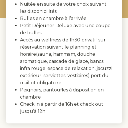
Nuitée en suite de votre choix suivant
les disponibilités
Bulles en chambre à l’arrivée
Petit Déjeuner Deluxe avec une coupe
de bulles
Accès au wellness de 1h30 privatif sur
réservation suivant le planning et
horaire(sauna, hammam, douche
aromatique, cascade de glace, bancs
infra rouge, espace de relaxation, jacuzzi
extérieur, serviettes, vestiaires) port du
maillot obligatoire
Peignoirs, pantoufles à disposition en
chambre
Check in à partir de 16h et check out
jusqu’à 12h