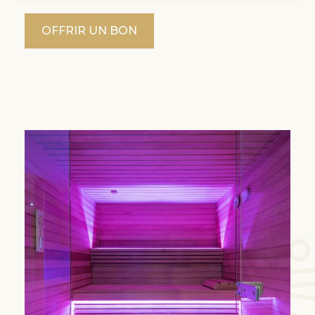
OFFRIR UN BON