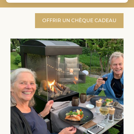
OFFRIR UN CHÈQUE CADEAU