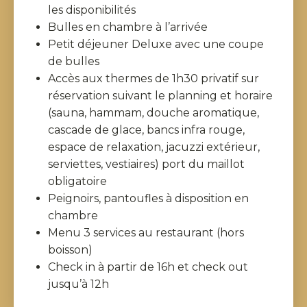
les disponibilités
Bulles en chambre à l’arrivée
Petit déjeuner Deluxe avec une coupe
de bulles
Accès aux thermes de 1h30 privatif sur
réservation suivant le planning et horaire
(sauna, hammam, douche aromatique,
cascade de glace, bancs infra rouge,
espace de relaxation, jacuzzi extérieur,
serviettes, vestiaires) port du maillot
obligatoire
Peignoirs, pantoufles à disposition en
chambre
Menu 3 services au restaurant (hors
boisson)
Check in à partir de 16h et check out
jusqu’à 12h