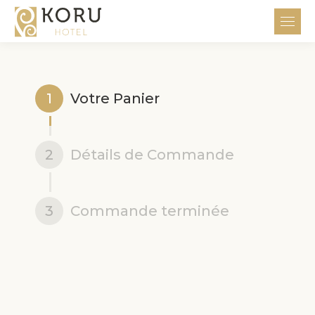
1
Votre Panier
2
Détails de Commande
3
Commande terminée