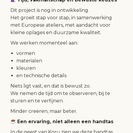
Dit project is nog in ontwikkeling.
Het groeit stap voor stap, in samenwerking
met Europese ateliers, met aandacht voor
kleine oplages en duurzame kwaliteit.
We werken momenteel aan:
vormen
materialen
kleuren
en technische details
Niets ligt vast, en dat is bewust zo.
We nemen de tijd om te observeren, bij te
sturen en te verfijnen.
Minder creëren, maar beter.
Een ervaring, niet alleen een handtas
In de geest van Koru zien we deze handtas