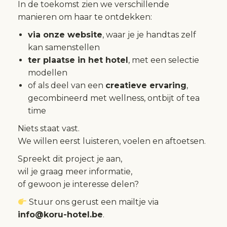
In de toekomst zien we verschillende
manieren om haar te ontdekken:
via onze website
, waar je je handtas zelf
kan samenstellen
ter plaatse in het hotel
, met een selectie
modellen
of als deel van een
creatieve ervaring
,
gecombineerd met wellness, ontbijt of tea
time
Niets staat vast.
We willen eerst luisteren, voelen en aftoetsen.
Spreekt dit project je aan,
wil je graag meer informatie,
of gewoon je interesse delen?
Stuur ons gerust een mailtje via
info@koru-hotel.be
.