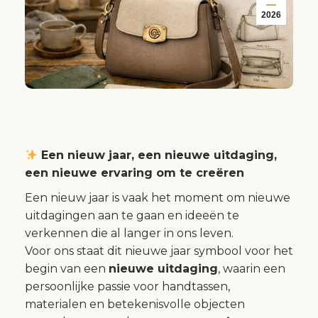
2026
Een nieuw jaar, een nieuwe uitdaging,
een nieuwe ervaring om te creëren
Een nieuw jaar is vaak het moment om nieuwe
uitdagingen aan te gaan en ideeën te
verkennen die al langer in ons leven.
Voor ons staat dit nieuwe jaar symbool voor het
begin van een
nieuwe uitdaging
, waarin een
persoonlijke passie voor handtassen,
materialen en betekenisvolle objecten