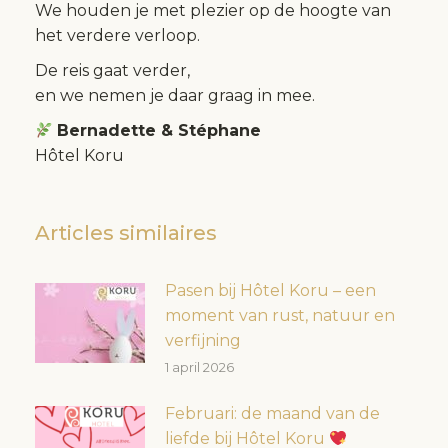
We houden je met plezier op de hoogte van
het verdere verloop.
De reis gaat verder,
en we nemen je daar graag in mee.
Bernadette & Stéphane
Hôtel Koru
Articles similaires
Pasen bij Hôtel Koru – een
moment van rust, natuur en
verfijning
1 april 2026
Februari: de maand van de
liefde bij Hôtel Koru