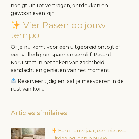
nodigt uit tot vertragen, ontdekken en
gewoon even zijn.
Vier Pasen op jouw
tempo
Of je nu komt voor een uitgebreid ontbijt of
een volledig ontspannen verblijf, Pasen bij
Koru staat in het teken van zachtheid,
aandacht en genieten van het moment.
Reserveer tijdig en laat je meevoeren in de
rust van Koru
Articles similaires
Een nieuw jaar, een nieuwe
uitdaging, een nieuwe