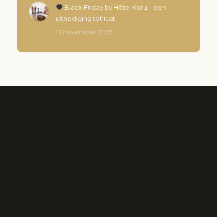
Black Friday bij Hôtel Koru – een
uitnodiging tot rust
13 november 2025