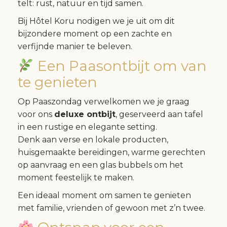
telt: rust, natuur en tijd samen.
Bij Hôtel Koru nodigen we je uit om dit
bijzondere moment op een zachte en
verfijnde manier te beleven.
Een Paasontbijt om van
te genieten
Op Paaszondag verwelkomen we je graag
voor ons
deluxe ontbijt
, geserveerd aan tafel
in een rustige en elegante setting.
Denk aan verse en lokale producten,
huisgemaakte bereidingen, warme gerechten
op aanvraag en een glas bubbels om het
moment feestelijk te maken.
Een ideaal moment om samen te genieten
met familie, vrienden of gewoon met z’n twee.