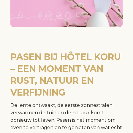
PASEN BIJ HÔTEL KORU
– EEN MOMENT VAN
RUST, NATUUR EN
VERFIJNING
De lente ontwaakt, de eerste zonnestralen
verwarmen de tuin en de natuur komt
opnieuw tot leven. Pasen is hét moment om
even te vertragen en te genieten van wat echt