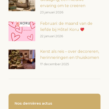
ervaring om te creëren
23 januari 2026
Februari: de maand van de
liefde bij Hôtel Koru
22 januari 2026
Kerst als reis – over decoreren,
herinneringen en thuiskomen
17 december 2025
Nos dernières actus