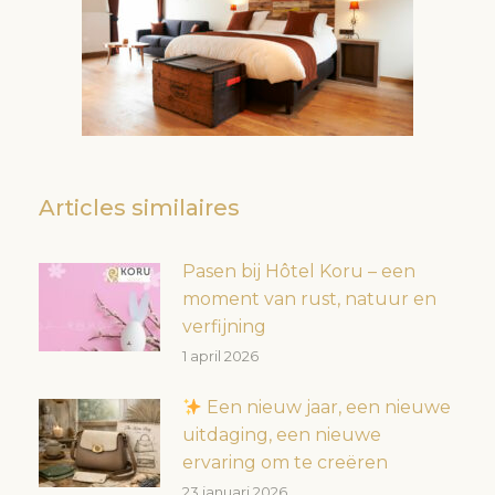
Articles similaires
Pasen bij Hôtel Koru – een
moment van rust, natuur en
verfijning
1 april 2026
Een nieuw jaar, een nieuwe
uitdaging, een nieuwe
ervaring om te creëren
23 januari 2026