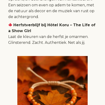
Een seizoen om even op adem te komen, met
de natuur als decor en de muziek van rust op
de achtergrond.
Herfstverblijf bij Hôtel Koru – The Life of
a Show Girl
Laat de kleuren van de herfst je omarmen.
Glinsterend. Zacht. Authentiek. Net als jij.