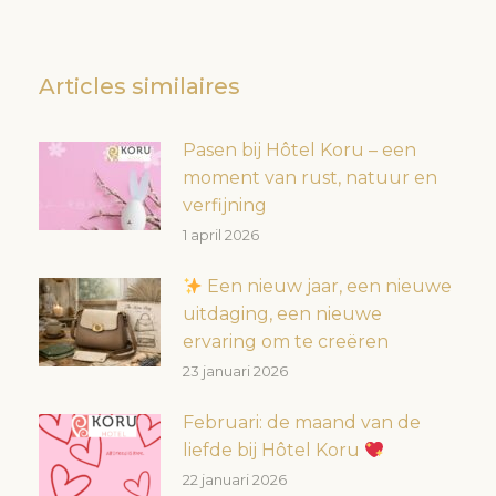
Articles similaires
Pasen bij Hôtel Koru – een
moment van rust, natuur en
verfijning
1 april 2026
Een nieuw jaar, een nieuwe
uitdaging, een nieuwe
ervaring om te creëren
23 januari 2026
Februari: de maand van de
liefde bij Hôtel Koru
22 januari 2026