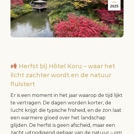
2025
Herfst bij Hôtel Koru – waar het
licht zachter wordt en de natuur
fluistert
Er is een moment in het jaar waarop de tijd lijkt
te vertragen. De dagen worden korter, de
lucht krijgt die typische frisheid, en de zon laat
een warmere gloed over het landschap
glijden. De herfst is geen afscheid, maar een
zacht uitnodigend gebaar van de natuur – om