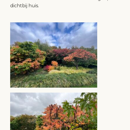
dichtbij huis.