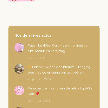
Nos dernières actus
Pasen bij Hôtel Koru – een moment van
rust, natuur en verfijning
1 april 2026
Een nieuw jaar, een nieuwe uitdaging,
een nieuwe ervaring om te creëren
23 januari 2026
Februari: de maand van de liefde bij Hôtel
Koru
22 januari 2026