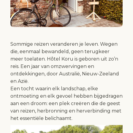
Sommige reizen veranderen je leven. Wegen
die, eenmaal bewandeld, geen terugkeer
meer toelaten. Hôtel Koru is geboren uit zo’n
reis. Een jaar van omzwervingen en
ontdekkingen, door Australië, Nieuw-Zeeland
en Azië.
Een tocht waarin elk landschap, elke
ontmoeting en elk gevoel hebben bijgedragen
aan een droom: een plek creëren die de geest
van reizen, herbronning en herverbinding met
het essentiële belichaamt.