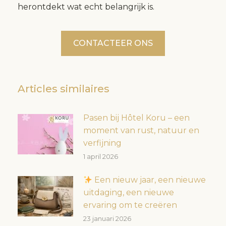
herontdekt wat echt belangrijk is.
CONTACTEER ONS
Articles similaires
Pasen bij Hôtel Koru – een
moment van rust, natuur en
verfijning
1 april 2026
Een nieuw jaar, een nieuwe
uitdaging, een nieuwe
ervaring om te creëren
23 januari 2026