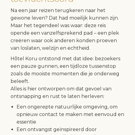
Na een jaar reizen terugkeren naar het
gewone leven? Dat had moeilijk kunnen zijn.
Maar het tegendeel was waar: deze reis
opende een vanzelfsprekend pad – een plek
creëren waar ook anderen konden proeven
van loslaten, welzijn en echtheid.
Hôtel Koru ontstond met dat idee: bezoekers
een pauze gunnen, een tijdloze tussenstop
zoals de mooiste momenten die je onderweg
beleeft.
Alles is hier ontworpen om dat gevoel van
ontsnapping en rust te laten herleven:
Een ongerepte natuurlijke omgeving, om
opnieuw contact te maken met eenvoud en
essentie
Een ontvangst geïnspireerd door