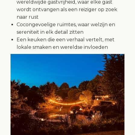
wereldwijde gastvrijheid, waar elke gast
wordt ontvangen als een reiziger op zoek
naar rust
Cocongevoelige ruimtes, waar welzijn en
sereniteit in elk detail zitten
Een keuken die een verhaal vertelt, met
lokale smaken en wereldse invloeden