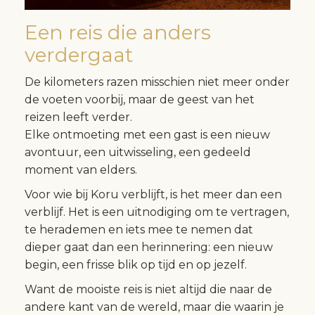
Een reis die anders
verdergaat
De kilometers razen misschien niet meer onder
de voeten voorbij, maar de geest van het
reizen leeft verder.
Elke ontmoeting met een gast is een nieuw
avontuur, een uitwisseling, een gedeeld
moment van elders.
Voor wie bij Koru verblijft, is het meer dan een
verblijf. Het is een uitnodiging om te vertragen,
te herademen en iets mee te nemen dat
dieper gaat dan een herinnering: een nieuw
begin, een frisse blik op tijd en op jezelf.
Want de mooiste reis is niet altijd die naar de
andere kant van de wereld, maar die waarin je