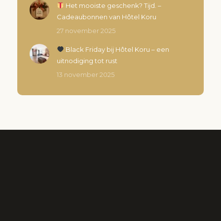
Het mooiste geschenk? Tijd. –
Cadeaubonnen van Hôtel Koru
27 november 2025
Black Friday bij Hôtel Koru – een
uitnodiging tot rust
13 november 2025