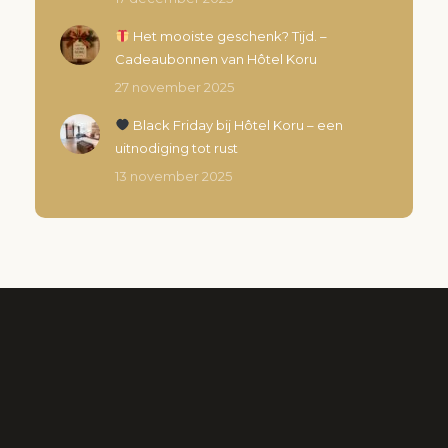
Het mooiste geschenk? Tijd. –
Cadeaubonnen van Hôtel Koru
27 november 2025
Black Friday bij Hôtel Koru – een
uitnodiging tot rust
13 november 2025