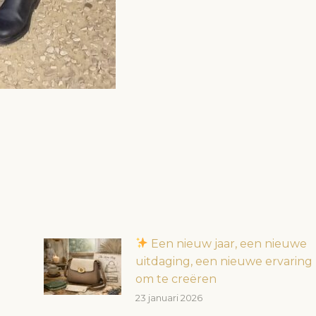
Een nieuw jaar, een nieuwe
uitdaging, een nieuwe ervaring
om te creëren
23 januari 2026