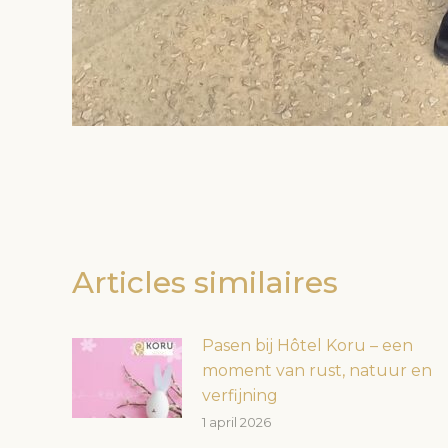
Articles similaires
Pasen bij Hôtel Koru – een
moment van rust, natuur en
verfijning
1 april 2026