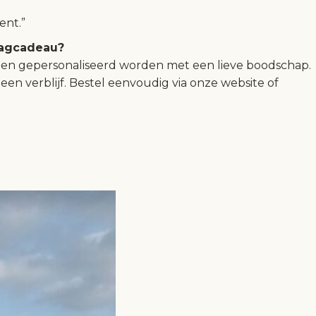
ent.”
dagcadeau?
en gepersonaliseerd worden met een lieve boodschap.
en verblijf. Bestel eenvoudig via onze website of