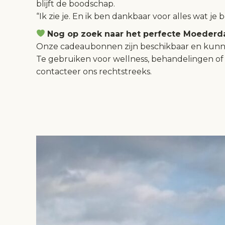
blijft de boodschap.
“Ik zie je. En ik ben dankbaar voor alles wat je b
Nog op zoek naar het perfecte Moeder
Onze cadeaubonnen zijn beschikbaar en kunn
Te gebruiken voor wellness, behandelingen of e
contacteer ons rechtstreeks.