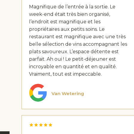
Magnifique de l’entrée à la sortie. Le
week-end était très bien organisé,
l’endroit est magnifique et les
propriétaires aux petits soins. Le
restaurant est magnifique avec une très
belle sélection de vins accompagnant les
plats savoureux. L’espace détente est
parfait. Ah oui ! Le petit-déjeuner est
incroyable en quantité et en qualité.
Vraiment, tout est impeccable.
Van Wetering