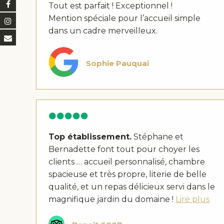
Tout est parfait ! Exceptionnel !
Mention spéciale pour l’accueil simple
dans un cadre merveilleux.
Sophie Pauquai
Top établissement.
Stéphane et
Bernadette font tout pour choyer les
clients … accueil personnalisé, chambre
spacieuse et très propre, literie de belle
qualité, et un repas délicieux servi dans le
magnifique jardin du domaine !
Lire plus