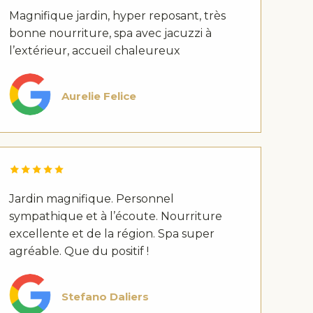
Magnifique jardin, hyper reposant, très
bonne nourriture, spa avec jacuzzi à
l’extérieur, accueil chaleureux
Aurelie Felice
Jardin magnifique. Personnel
sympathique et à l’écoute. Nourriture
excellente et de la région. Spa super
agréable. Que du positif !
Stefano Daliers