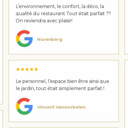
L’environnement, le confort, la déco, la
qualité du restaurant Tout était parfait ??
On reviendra avec plaisir!
Nurenberg
Le personnel, l’espace bien être ainsi que
le jardin, tout était simplement parfait !
Vincent Vanonckelen