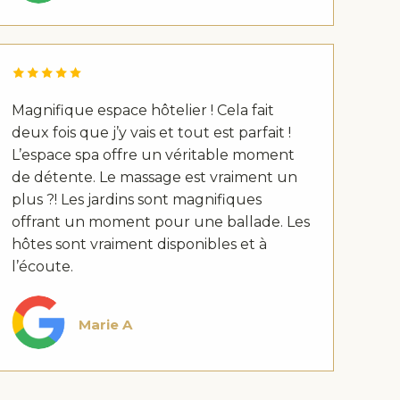
Magnifique espace hôtelier ! Cela fait
deux fois que j’y vais et tout est parfait !
L’espace spa offre un véritable moment
de détente. Le massage est vraiment un
plus ?! Les jardins sont magnifiques
offrant un moment pour une ballade. Les
hôtes sont vraiment disponibles et à
l’écoute.
Marie A