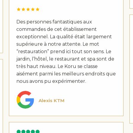
Des personnes fantastiques aux
commandes de cet établissement
exceptionnel. La qualité était largement
supérieure à notre attente. Le mot
“restauration” prend ici tout son sens. Le
jardin, l’hôtel, le restaurant et spa sont de
très haut niveau. Le Koru se classe
aisément parmi les meilleurs endroits que
nous avons pu expérimenter.
Alexis KTM