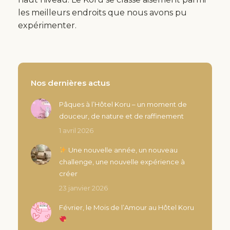
les meilleurs endroits que nous avons pu
expérimenter.
Nos dernières actus
Pâques à l’Hôtel Koru – un moment de
douceur, de nature et de raffinement
1 avril 2026
Une nouvelle année, un nouveau
challenge, une nouvelle expérience à
créer
23 janvier 2026
Février, le Mois de l’Amour au Hôtel Koru