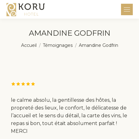
AMANDINE GODFRIN
Vous êtes ici :
Accueil
Témoignages
Amandine Godfrin
le calme absolu, la gentillesse des hôtes, la
propreté des lieux, le confort, le délicatesse de
l’accueil et le sens du détail, la carte des vins, le
repas si bon, tout était absolument parfait !
MERCI