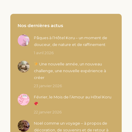
Nos dernières actus
Pâques à l’Hôtel Koru – un moment de
douceur, de nature et de raffinement
1 avril 2026
Une nouvelle année, un nouveau
challenge, une nouvelle expérience à
créer
23 janvier 2026
Février, le Mois de l’Amour au Hôtel Koru
22 janvier 2026
Noël comme un voyage – à propos de
décoration, de souvenirs et de retour à