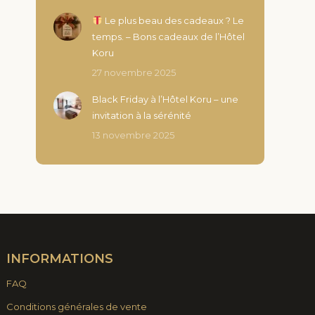
Le plus beau des cadeaux ? Le
temps. – Bons cadeaux de l’Hôtel
Koru
27 novembre 2025
Black Friday à l’Hôtel Koru – une
invitation à la sérénité
13 novembre 2025
INFORMATIONS
FAQ
Conditions générales de vente