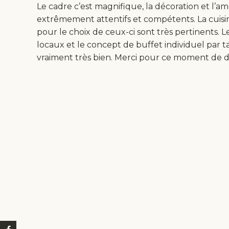
Le cadre c’est magnifique, la décoration et l’
extrêmement attentifs et compétents. La cuisine 
pour le choix de ceux-ci sont très pertinents. 
locaux et le concept de buffet individuel par 
vraiment très bien. Merci pour ce moment de 