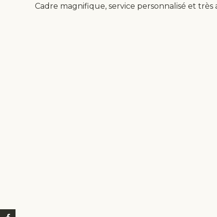
Cadre magnifique, service personnalisé et très