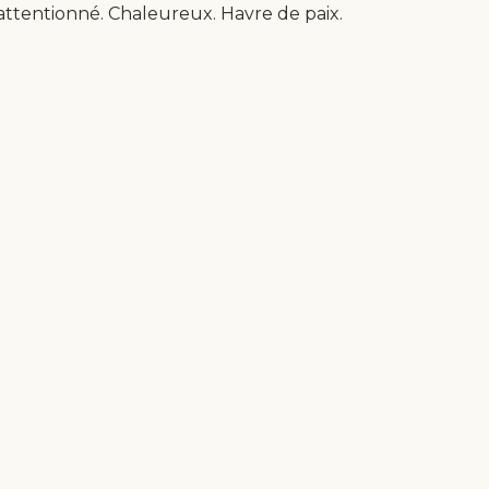
 attentionné. Chaleureux. Havre de paix.