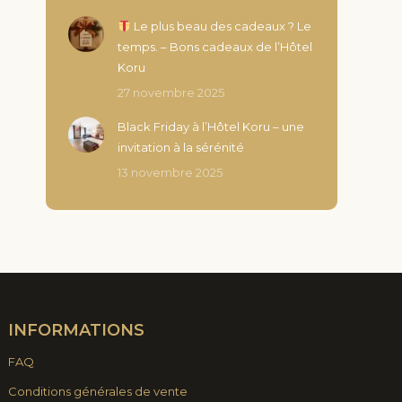
Le plus beau des cadeaux ? Le
temps. – Bons cadeaux de l’Hôtel
Koru
27 novembre 2025
Black Friday à l’Hôtel Koru – une
invitation à la sérénité
13 novembre 2025
INFORMATIONS
FAQ
Conditions générales de vente