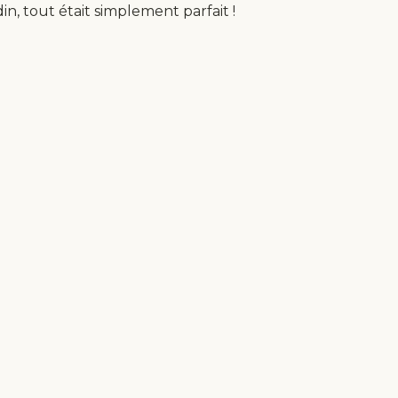
din, tout était simplement parfait !