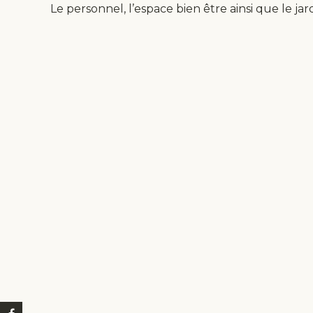
Le personnel, l’espace bien être ainsi que le jar