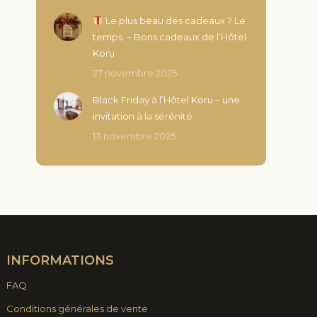
Le plus beau des cadeaux ? Le
temps. – Bons cadeaux de l’Hôtel
Koru
27 novembre 2025
Black Friday à l’Hôtel Koru – une
invitation à la sérénité
13 novembre 2025
INFORMATIONS
FAQ
Conditions générales de vente