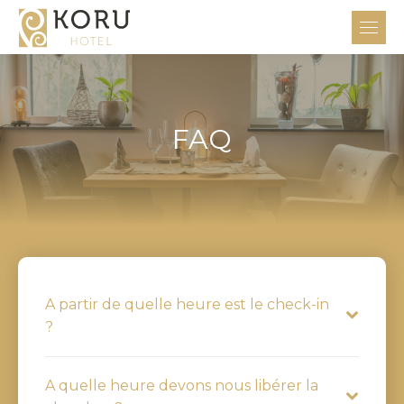
FAQ
A partir de quelle heure est le check-in
?
A quelle heure devons nous libérer la