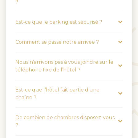
?
Est-ce que le parking est sécurisé ?
Comment se passe notre arrivée ?
Nous n’arrivons pas à vous joindre sur le
téléphone fixe de l’hôtel ?
Est-ce que l’hôtel fait partie d’une
chaîne ?
De combien de chambres disposez-vous
?