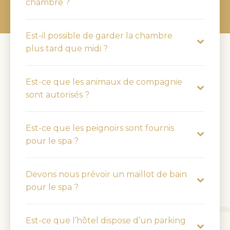
chambre ?
Est-il possible de garder la chambre
plus tard que midi ?
Est-ce que les animaux de compagnie
sont autorisés ?
Est-ce que les peignoirs sont fournis
pour le spa ?
Devons nous prévoir un maillot de bain
pour le spa ?
Est-ce que l’hôtel dispose d’un parking